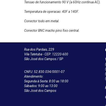
Tensao de funcionamento 90 V (a 60Hz contínua AC).
Temperatura de operacao: 40F a 140F.
Conector todo em metal.
Conector BNC macho pino fixo central.
Rua dos Pardais, 229
Vila Tatetuba - CEP: 12220-600
São José dos Campos / SP
CNPJ: 52.830.034/0001-07
Atendimento:
Segunda à Sexta: 8:00 as 18:00
Sábados: 9:00 as 13:00
São José dos Campos