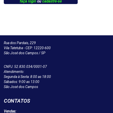
faça login
ou
cadastre-se
Rua dos Pardais, 229
Vila Tatetuba - CEP: 12220-600
São José dos Campos / SP
CNPJ: 52.830.034/0001-07
Atendimento:
Segunda à Sexta: 8:00 as 18:00
Sábados: 9:00 as 13:00
São José dos Campos
CONTATOS
Vendas: