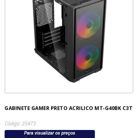
GABINETE GAMER PRETO ACRILICO MT-G40BK C3T
Código: 25473
Para visualizar os preços