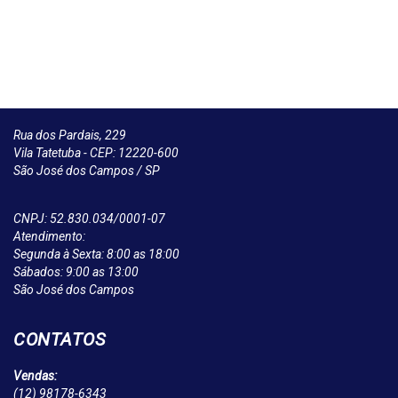
Rua dos Pardais, 229
Vila Tatetuba - CEP: 12220-600
São José dos Campos / SP
CNPJ: 52.830.034/0001-07
Atendimento:
Segunda à Sexta: 8:00 as 18:00
Sábados: 9:00 as 13:00
São José dos Campos
CONTATOS
Vendas:
(12)
98178-6343