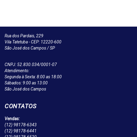
Rua dos Pardais, 229
Vila Tatetuba - CEP: 12220-600
São José dos Campos / SP
CNPJ: 52.830.034/0001-07
Atendimento:
Segunda à Sexta: 8:00 as 18:00
Sábados: 9:00 as 13:00
São José dos Campos
CONTATOS
Vendas:
(12)
98178-6343
(12)
98178-6441