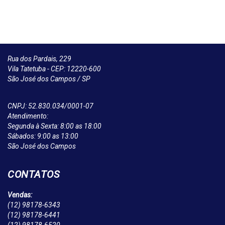
Rua dos Pardais, 229
Vila Tatetuba - CEP: 12220-600
São José dos Campos / SP
CNPJ: 52.830.034/0001-07
Atendimento:
Segunda à Sexta: 8:00 as 18:00
Sábados: 9:00 as 13:00
São José dos Campos
CONTATOS
Vendas:
(12)
98178-6343
(12)
98178-6441