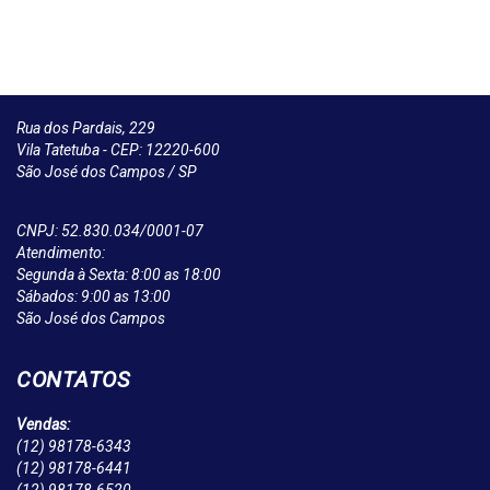
Rua dos Pardais, 229
Vila Tatetuba - CEP: 12220-600
São José dos Campos / SP
CNPJ: 52.830.034/0001-07
Atendimento:
Segunda à Sexta: 8:00 as 18:00
Sábados: 9:00 as 13:00
São José dos Campos
CONTATOS
Vendas:
(12)
98178-6343
(12)
98178-6441