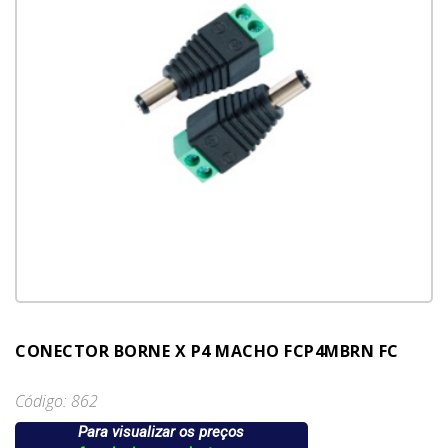
CONECTOR BORNE X P4 MACHO FCP4MBRN FC
Código: 862
Para visualizar os preços