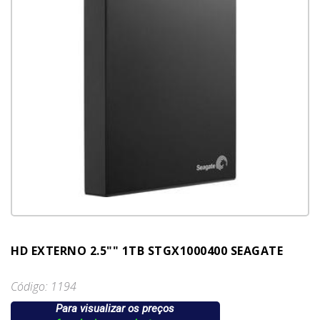
HD EXTERNO 2.5"" 1TB STGX1000400 SEAGATE
Código: 1194
Para visualizar os preços