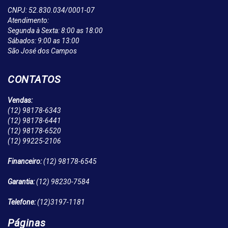
CNPJ: 52.830.034/0001-07
Atendimento:
Segunda à Sexta: 8:00 as 18:00
Sábados: 9:00 as 13:00
São José dos Campos
CONTATOS
Vendas:
(12)
98178-6343
(12)
98178-6441
(12)
98178-6520
(12)
99225-2106
Financeiro:
(12)
98178-6545
Garantia:
(12)
98230-7584
Telefone:
(12)
3197-1181
Páginas