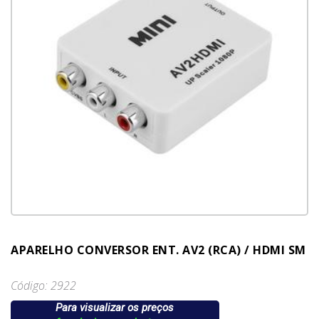
APARELHO CONVERSOR ENT. AV2 (RCA) / HDMI SM
Código: 2922
Para visualizar os preços