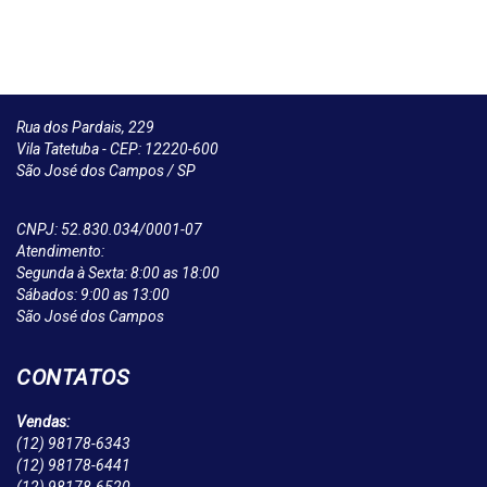
Rua dos Pardais, 229
Vila Tatetuba - CEP: 12220-600
São José dos Campos / SP
CNPJ: 52.830.034/0001-07
Atendimento:
Segunda à Sexta: 8:00 as 18:00
Sábados: 9:00 as 13:00
São José dos Campos
CONTATOS
Vendas:
(12)
98178-6343
(12)
98178-6441