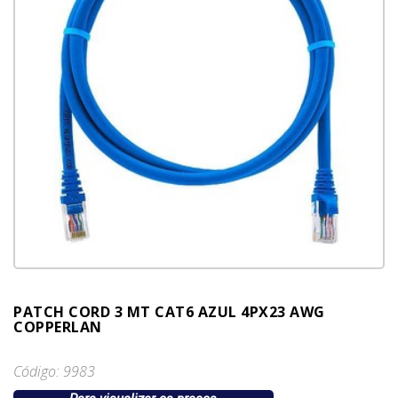
PATCH CORD 3 MT CAT6 AZUL 4PX23 AWG
COPPERLAN
Código: 9983