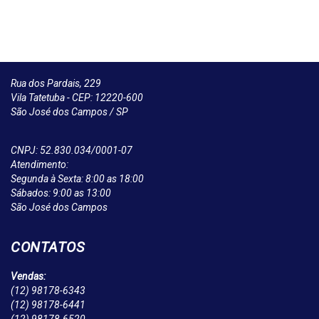
Rua dos Pardais, 229
Vila Tatetuba - CEP: 12220-600
São José dos Campos / SP
CNPJ: 52.830.034/0001-07
Atendimento:
Segunda à Sexta: 8:00 as 18:00
Sábados: 9:00 as 13:00
São José dos Campos
CONTATOS
Vendas:
(12)
98178-6343
(12)
98178-6441