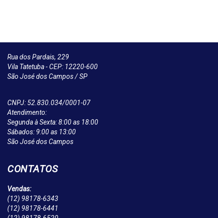
Rua dos Pardais, 229
Vila Tatetuba - CEP: 12220-600
São José dos Campos / SP
CNPJ: 52.830.034/0001-07
Atendimento:
Segunda à Sexta: 8:00 as 18:00
Sábados: 9:00 as 13:00
São José dos Campos
CONTATOS
Vendas:
(12)
98178-6343
(12)
98178-6441