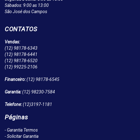
Sábados: 9:00 as 13:00
São José dos Campos
CONTATOS
Vendas:
(12)
98178-6343
(12)
98178-6441
(12)
98178-6520
(12)
99225-2106
Financeiro:
(12)
98178-6545
Garantia:
(12)
98230-7584
Telefone:
(12)
3197-1181
Páginas
- Garantia Termos
- Solicitar Garantia