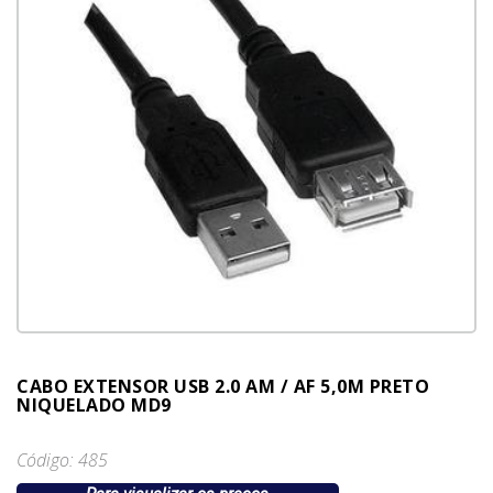
CABO EXTENSOR USB 2.0 AM / AF 5,0M PRETO
NIQUELADO MD9
Código: 485