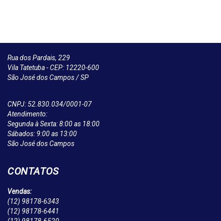
Rua dos Pardais, 229
Vila Tatetuba - CEP: 12220-600
São José dos Campos / SP
CNPJ: 52.830.034/0001-07
Atendimento:
Segunda à Sexta: 8:00 as 18:00
Sábados: 9:00 as 13:00
São José dos Campos
CONTATOS
Vendas:
(12)
98178-6343
(12)
98178-6441