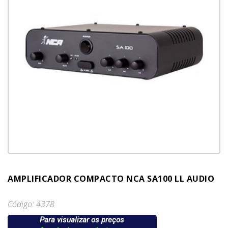
AMPLIFICADOR COMPACTO NCA SA100 LL AUDIO
Código: 4378
Para visualizar os preços