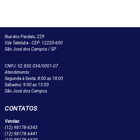
Rua dos Pardais, 229
Vila Tatetuba - CEP: 12220-600
São José dos Campos / SP
CNPJ: 52.830.034/0001-07
Atendimento:
Segunda à Sexta: 8:00 as 18:00
Sábados: 9:00 as 13:00
São José dos Campos
CONTATOS
Vendas:
(12)
98178-6343
(12)
98178-6441