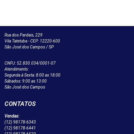
Rua dos Pardais, 229
Vila Tatetuba - CEP: 12220-600
São José dos Campos / SP
CNPJ: 52.830.034/0001-07
Atendimento:
Segunda à Sexta: 8:00 as 18:00
Sábados: 9:00 as 13:00
São José dos Campos
CONTATOS
Vendas:
(12)
98178-6343
(12)
98178-6441