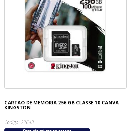
CARTAO DE MEMORIA 256 GB CLASSE 10 CANVA
KINGSTON
Código: 22643