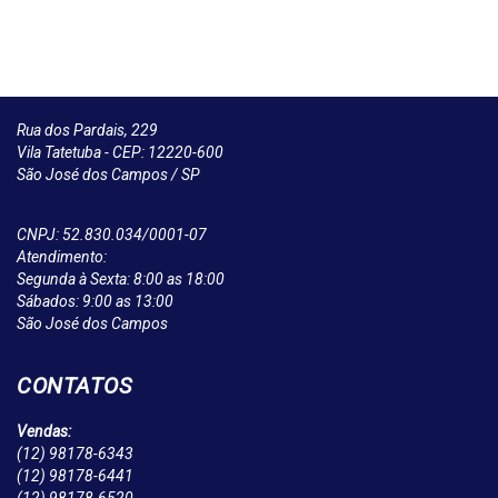
Rua dos Pardais, 229
Vila Tatetuba - CEP: 12220-600
São José dos Campos / SP
CNPJ: 52.830.034/0001-07
Atendimento:
Segunda à Sexta: 8:00 as 18:00
Sábados: 9:00 as 13:00
São José dos Campos
CONTATOS
Vendas:
(12)
98178-6343
(12)
98178-6441