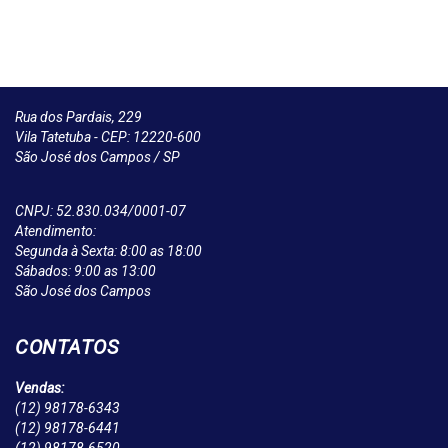
Rua dos Pardais, 229
Vila Tatetuba - CEP: 12220-600
São José dos Campos / SP
CNPJ: 52.830.034/0001-07
Atendimento:
Segunda à Sexta: 8:00 as 18:00
Sábados: 9:00 as 13:00
São José dos Campos
CONTATOS
Vendas:
(12)
98178-6343
(12)
98178-6441