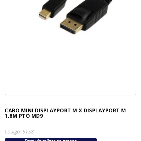
CABO MINI DISPLAYPORT M X DISPLAYPORT M
1,8M PTO MD9
Código: 5158