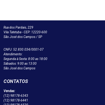
Rua dos Pardais, 229
Vila Tatetuba - CEP: 12220-600
São José dos Campos / SP
CNPJ: 52.830.034/0001-07
Atendimento:
Segunda à Sexta: 8:00 as 18:00
Sábados: 9:00 as 13:00
São José dos Campos
CONTATOS
Vendas:
(12)
98178-6343
(12)
98178-6441