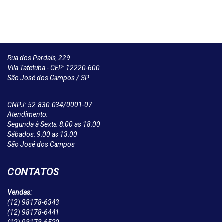
Rua dos Pardais, 229
Vila Tatetuba - CEP: 12220-600
São José dos Campos / SP
CNPJ: 52.830.034/0001-07
Atendimento:
Segunda à Sexta: 8:00 as 18:00
Sábados: 9:00 as 13:00
São José dos Campos
CONTATOS
Vendas:
(12)
98178-6343
(12)
98178-6441