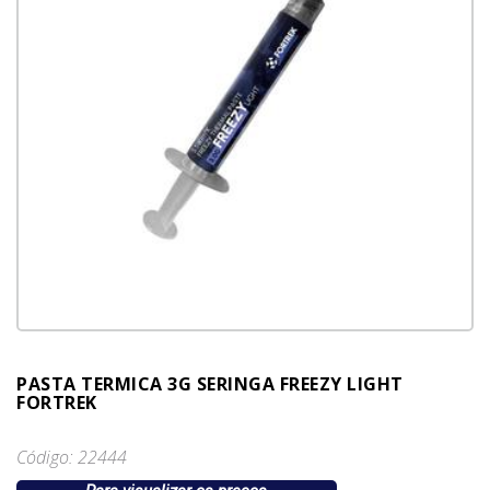
PASTA TERMICA 3G SERINGA FREEZY LIGHT
FORTREK
Código: 22444