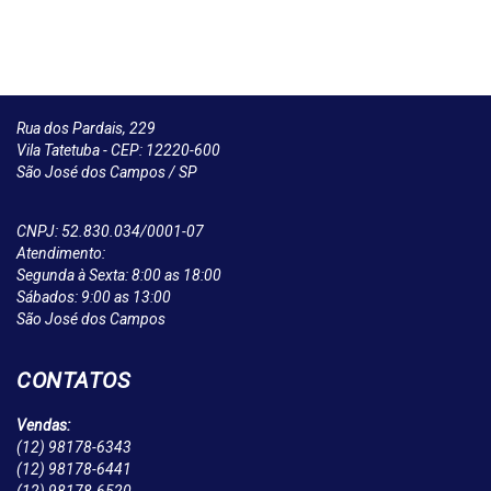
Rua dos Pardais, 229
Vila Tatetuba - CEP: 12220-600
São José dos Campos / SP
CNPJ: 52.830.034/0001-07
Atendimento:
Segunda à Sexta: 8:00 as 18:00
Sábados: 9:00 as 13:00
São José dos Campos
CONTATOS
Vendas:
(12)
98178-6343
(12)
98178-6441