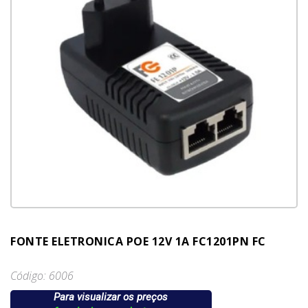
FONTE ELETRONICA POE 12V 1A FC1201PN FC
Código: 6006
Para visualizar os preços