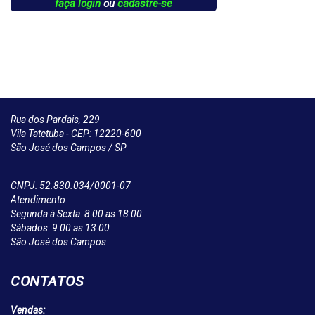
faça login
ou
cadastre-se
Rua dos Pardais, 229
Vila Tatetuba - CEP: 12220-600
São José dos Campos / SP
CNPJ: 52.830.034/0001-07
Atendimento:
Segunda à Sexta: 8:00 as 18:00
Sábados: 9:00 as 13:00
São José dos Campos
CONTATOS
Vendas: