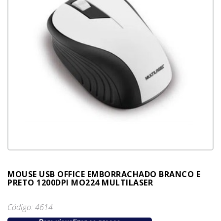
MOUSE USB OFFICE EMBORRACHADO BRANCO E
PRETO 1200DPI MO224 MULTILASER
Código: 4614