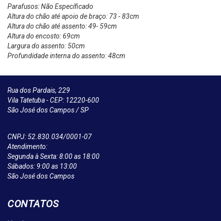
Parafusos: Não Específicado
Altura do chão até apoio de braço: 73 - 83cm
Altura do chão até assento: 49- 59cm
Altura do encosto: 69cm
Largura do assento: 50cm
Profundidade interna do assento: 48cm
Rua dos Pardais, 229
Vila Tatetuba - CEP: 12220-600
São José dos Campos / SP
CNPJ: 52.830.034/0001-07
Atendimento:
Segunda à Sexta: 8:00 as 18:00
Sábados: 9:00 as 13:00
São José dos Campos
CONTATOS