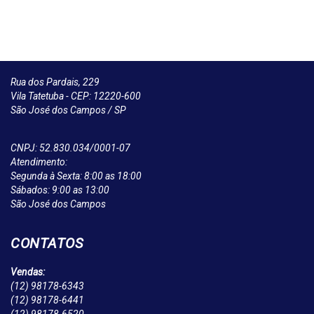
Rua dos Pardais, 229
Vila Tatetuba - CEP: 12220-600
São José dos Campos / SP
CNPJ: 52.830.034/0001-07
Atendimento:
Segunda à Sexta: 8:00 as 18:00
Sábados: 9:00 as 13:00
São José dos Campos
CONTATOS
Vendas:
(12)
98178-6343
(12)
98178-6441