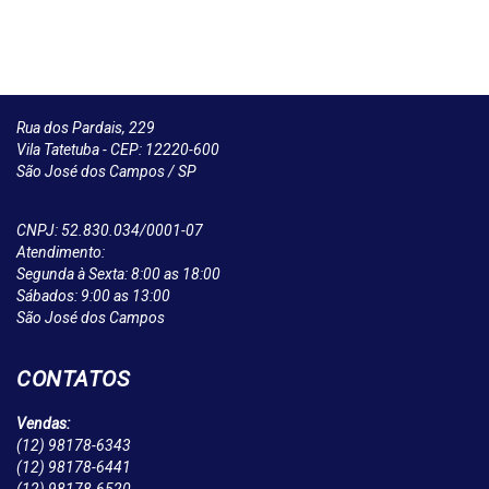
Rua dos Pardais, 229
Vila Tatetuba - CEP: 12220-600
São José dos Campos / SP
CNPJ: 52.830.034/0001-07
Atendimento:
Segunda à Sexta: 8:00 as 18:00
Sábados: 9:00 as 13:00
São José dos Campos
CONTATOS
Vendas:
(12)
98178-6343
(12)
98178-6441