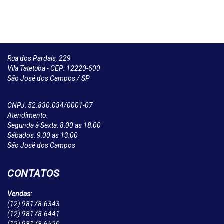
Rua dos Pardais, 229
Vila Tatetuba - CEP: 12220-600
São José dos Campos / SP
CNPJ: 52.830.034/0001-07
Atendimento:
Segunda à Sexta: 8:00 as 18:00
Sábados: 9:00 as 13:00
São José dos Campos
CONTATOS
Vendas:
(12)
98178-6343
(12)
98178-6441