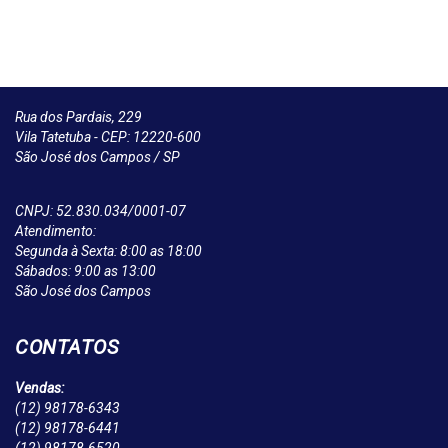
Rua dos Pardais, 229
Vila Tatetuba - CEP: 12220-600
São José dos Campos / SP
CNPJ: 52.830.034/0001-07
Atendimento:
Segunda à Sexta: 8:00 as 18:00
Sábados: 9:00 as 13:00
São José dos Campos
CONTATOS
Vendas:
(12)
98178-6343
(12)
98178-6441